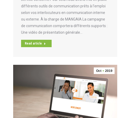
différents outils de communication prêts à l’emploi
selon vos interlocuteurs en communication interne
ou externe. À la charge de MANGAIA La campagne
de communication comportera différents supports :
Une vidéo de présentation générale…
Read article
Oct
2019