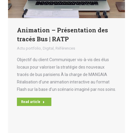
Animation – Présentation des
tracés Bus | RATP
Actu portfolio
,
Digital
,
Références
Objectif du client Communiquer vis-à-vis des élus
locaux pour valoriser la stratégie des nouveaux
tracés de bus parisiens À la charge de MANGAIA
Réalisation d’une animation interactive au format
Flash sur la base d’un scénario imaginé par nos soins.
Read article