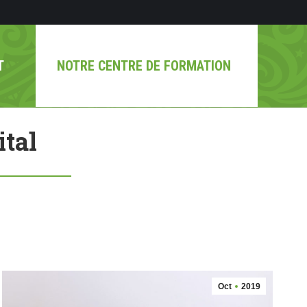
T
NOTRE CENTRE DE FORMATION
ital
Oct
2019