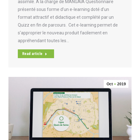
assimilé. À la charge de MANGAIA Questionnaire
présenté sous forme d’un e-learning doté d’un
format attractif et didactique et complété par un
Quizz en fin de parcours. Cet e-learning permet de
s’approprier le nouveau produit facilement en
appréhendant toutes les…
Read article
Oct
2019