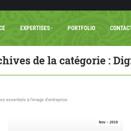
CE
EXPERTISES
PORTFOLIO
CONTAC
hives de la catégorie :
Dig
 essentiels à l’image d’entreprise.
Nov
2019