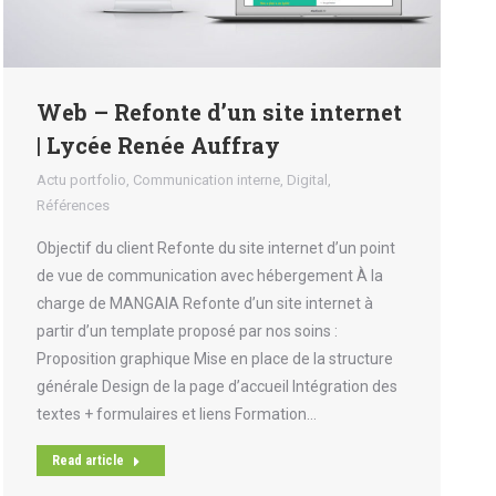
Web – Refonte d’un site internet
| Lycée Renée Auffray
Actu portfolio
,
Communication interne
,
Digital
,
Références
Objectif du client Refonte du site internet d’un point
de vue de communication avec hébergement À la
charge de MANGAIA Refonte d’un site internet à
partir d’un template proposé par nos soins :
Proposition graphique Mise en place de la structure
générale Design de la page d’accueil Intégration des
textes + formulaires et liens Formation…
Read article