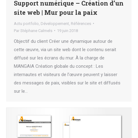
Support numérique – Création d’un
site web | Mur pour la paix
Actu portfolio
,
Développement
,
Références
Par
Stéphane Calmels
19 juin 2018
Objectif du client Créer une dynamique autour de
cette œuvre, via un site web dont le contenu serait
diffusé sur les écrans du mur. À la charge de
MANGAIA Création globale du concept : Les
internautes et visiteurs de l’œuvre peuvent y laisser
des messages de paix, visibles sur le site et diffusés
sur le…