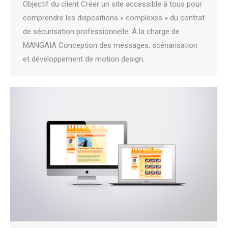
Objectif du client Créer un site accessible à tous pour
comprendre les dispositions « complexes » du contrat
de sécurisation professionnelle. À la charge de
MANGAIA Conception des messages, scénarisation
et développement de motion design.