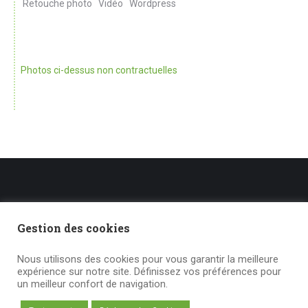
Retouche photo
Vidéo
Wordpress
Photos ci-dessus non contractuelles
Liens utiles
Gestion des cookies
Mentions légales – Gestion des cookies
Nous utilisons des cookies pour vous garantir la meilleure
expérience sur notre site. Définissez vos préférences pour
un meilleur confort de navigation.