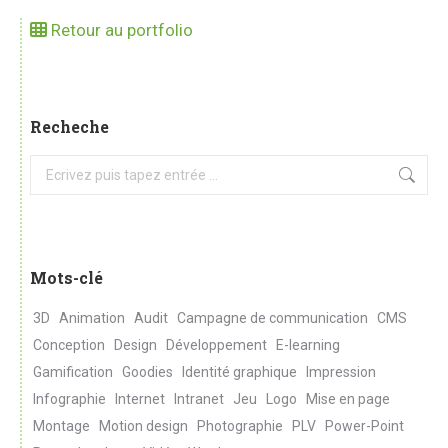
Retour au portfolio
Recheche
Search:
Mots-clé
3D
Animation
Audit
Campagne de communication
CMS
Conception
Design
Développement
E-learning
Gamification
Goodies
Identité graphique
Impression
Infographie
Internet
Intranet
Jeu
Logo
Mise en page
Montage
Motion design
Photographie
PLV
Power-Point