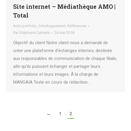
Site internet – Médiathèque AMO |
Total
Actu portfolio
,
Développement
,
Références
Par
Stéphane Calmels
24 mai 2018
Objectif du client Notre client nous a demandé de
créer une plateforme d’échanges internes, destinée
aux responsables de communication de chaque filiale,
afin qu’ils puissent échanger et partager leurs
informations et leurs images. À la charge de
MANGAIA Texte en cours de rédaction…
←
1
2