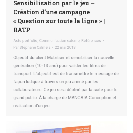
Sensibilisation par le jeu –
Création d’une campagne
« Question sur toute la ligne » |
RATP
Actu portfolio
,
Communication externe
,
Références
Par
Stéphane Calmels
22 mai 2018
Objectif du client Mobiliser et sensibiliser la nouvelle
génération (10-13 ans) pour valider les titres de
transport. L’objectif est de transmettre le message de
façon ludique à travers un jeu animé par les
collaborateurs. Ce jeu sera décliné par la suite pour le
grand public. À la charge de MANGAIA Conception et
réalisation d’un jeu…