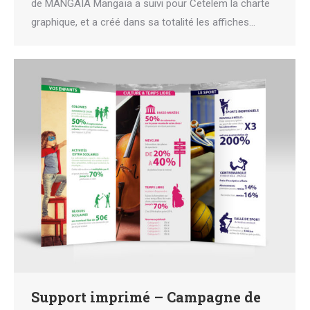
de MANGAIA Mangaïa a suivi pour Cetelem la charte
graphique, et a créé dans sa totalité les affiches…
Support imprimé – Campagne de