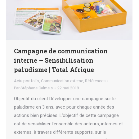
Campagne de communication
interne – Sensibilisation
paludisme | Total Afrique
Actu portfolio
,
Communication externe
,
Références
Par
Stéphane Calmels
22 mai 2018
Objectif du client Développer une campagne sur le
paludisme en 3 ans, avec pour chaque année des
actions bien précises. L’objectif de cette campagne
est de sensibiliser l’ensemble des acteurs, internes et
externes, à travers différents supports, sur le