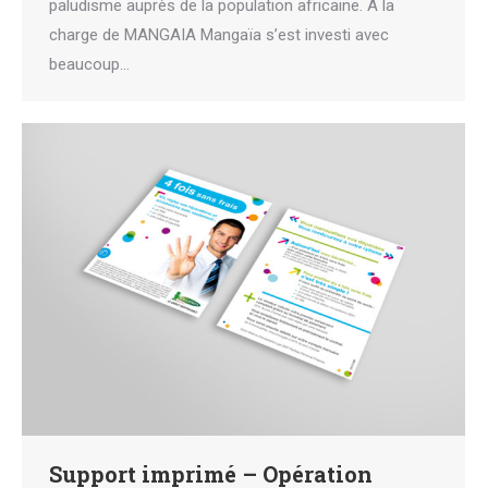
paludisme auprès de la population africaine. À la
charge de MANGAIA Mangaïa s’est investi avec
beaucoup…
Support imprimé – Opération