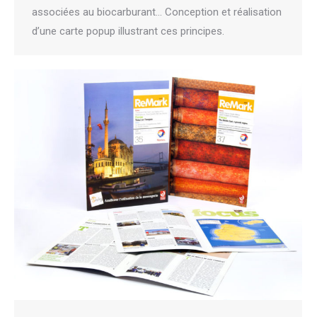
associées au biocarburant… Conception et réalisation
d’une carte popup illustrant ces principes.