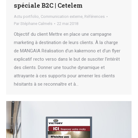
spéciale B2C | Cetelem
Actu portfolio
,
Communication externe
,
Références
Par
Stéphane Calmels
22 mai 2018
Objectif du client Mettre en place une campagne
marketing à destination de leurs clients. À la charge
de MANGAIA Réalisation d’un kakemono et d’un flyer
explicatif recto verso dans le but de susciter l’intérêt
des clients. Donner une touche dynamique et
attrayante à ces supports pour amener les clients
hésitants à se reconnaître et à…