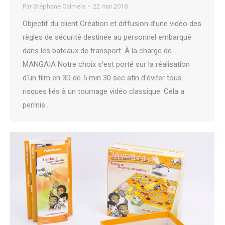
Par
Stéphane Calmels
22 mai 2018
Objectif du client Création et diffusion d’une vidéo des
règles de sécurité destinée au personnel embarqué
dans les bateaux de transport. À la charge de
MANGAIA Notre choix s’est porté sur la réalisation
d’un film en 3D de 5 min 30 sec afin d’éviter tous
risques liés à un tournage vidéo classique. Cela a
permis…