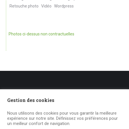
Retouche photo
Vidéo
Wordpress
Photos ci-dessus non contractuelles
Liens utiles
Gestion des cookies
Mentions légales – Gestion des cookies
Nous utilisons des cookies pour vous garantir la meilleure
expérience sur notre site. Définissez vos préférences pour
un meilleur confort de navigation.