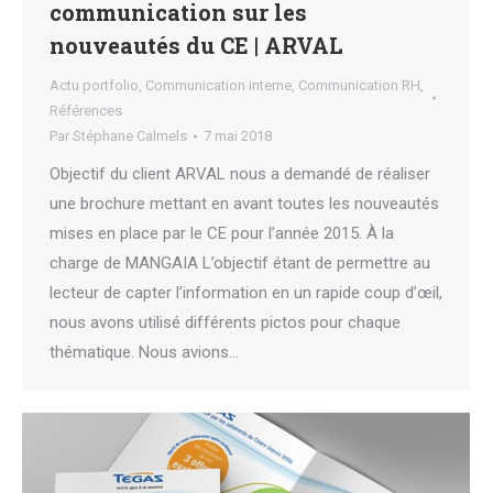
communication sur les
nouveautés du CE | ARVAL
Actu portfolio
,
Communication interne
,
Communication RH
,
Références
Par
Stéphane Calmels
7 mai 2018
Objectif du client ARVAL nous a demandé de réaliser
une brochure mettant en avant toutes les nouveautés
mises en place par le CE pour l’année 2015. À la
charge de MANGAIA L’objectif étant de permettre au
lecteur de capter l’information en un rapide coup d’œil,
nous avons utilisé différents pictos pour chaque
thématique. Nous avions…